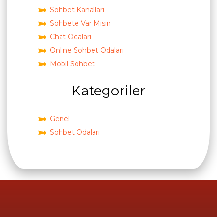
Sohbet Kanalları
Sohbete Var Mısın
Chat Odaları
Online Sohbet Odaları
Mobil Sohbet
Kategoriler
Genel
Sohbet Odaları