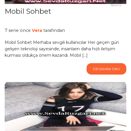
Mobil Sohbet
7 sene önce
Vera
tarafından
Mobil Sohbet Merhaba sevgili kullanıcılar Her geçen gün
gelişen teknoloji sayesinde, insanların daha hızlı iletişim
kurması oldukça önem kazandı. Mobil […]
DEVAMINI OKU