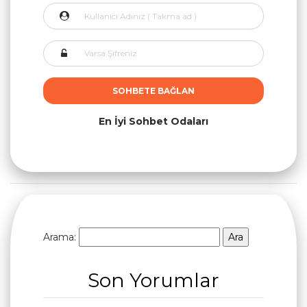
SOHBETE BAĞLAN
En İyi Sohbet Odaları
Arama:
Son Yorumlar