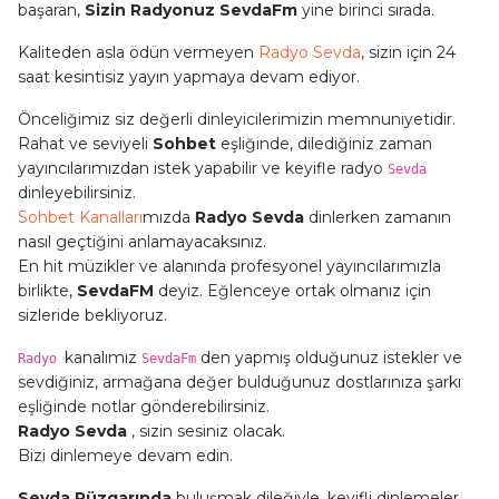
başaran,
Sizin Radyonuz SevdaFm
yine birinci sırada.
Kaliteden asla ödün vermeyen
Radyo Sevda
, sizin için 24
saat kesintisiz yayın yapmaya devam ediyor.
Önceliğimiz siz değerli dinleyicilerimizin memnuniyetidir.
Rahat ve seviyeli
Sohbet
eşliğinde, dilediğiniz zaman
yayıncılarımızdan istek yapabilir ve keyifle radyo
Sevda
dinleyebilirsiniz.
Sohbet Kanalları
mızda
Radyo Sevda
dinlerken zamanın
nasıl geçtiğini anlamayacaksınız.
En hit müzikler ve alanında profesyonel yayıncılarımızla
birlikte,
SevdaFM
deyiz. Eğlenceye ortak olmanız için
sizleride bekliyoruz.
kanalımız
den yapmış olduğunuz istekler ve
Radyo
SevdaFm
sevdiğiniz, armağana değer bulduğunuz dostlarınıza şarkı
eşliğinde notlar gönderebilirsiniz.
Radyo Sevda
, sizin sesiniz olacak.
Bizi dinlemeye devam edin.
Sevda Rüzgarında
buluşmak dileğiyle, keyifli dinlemeler.