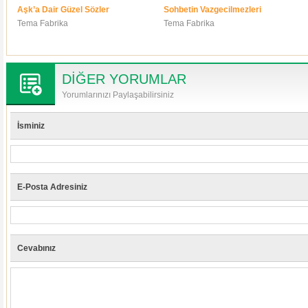
Aşk’a Dair Güzel Sözler
Sohbetin Vazgecilmezleri
Tema Fabrika
Tema Fabrika
DİĞER YORUMLAR
Yorumlarınızı Paylaşabilirsiniz
İsminiz
E-Posta Adresiniz
Cevabınız