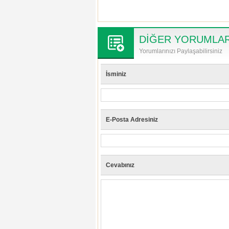
DİĞER YORUMLA
Yorumlarınızı Paylaşabilirsiniz
İsminiz
E-Posta Adresiniz
Cevabınız