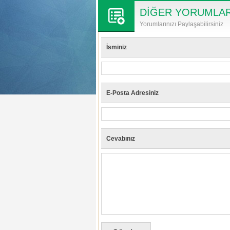
DİĞER YORUMLA
Yorumlarınızı Paylaşabilirsiniz
İsminiz
E-Posta Adresiniz
Cevabınız