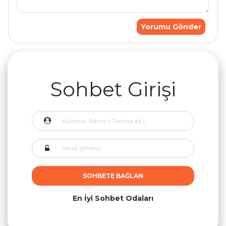
Sohbet Girişi
SOHBETE BAĞLAN
En İyi Sohbet Odaları