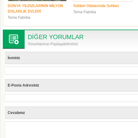
DÜNYA YILDIZLARININ MİLYON
Sohbet Odalarinda Sohbet
DOLARLIK EVLERİ
Tema Fabrika
Tema Fabrika
DİĞER YORUMLAR
Yorumlarınızı Paylaşabilirsiniz
İsminiz
E-Posta Adresiniz
Cevabınız