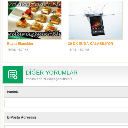
Bayat Ekmekler
30 DK SUDA KALABİLİYOR
Tema Fabrika
Tema Fabrika
DİĞER YORUMLAR
Yorumlarınızı Paylaşabilirsiniz
İsminiz
E-Posta Adresiniz