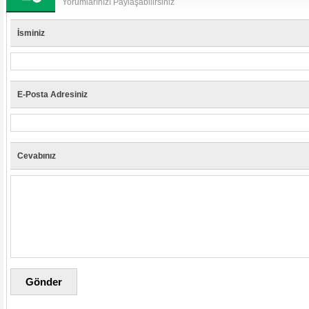
Yorumlarınızı Paylaşabilirsiniz
İsminiz
E-Posta Adresiniz
Cevabınız