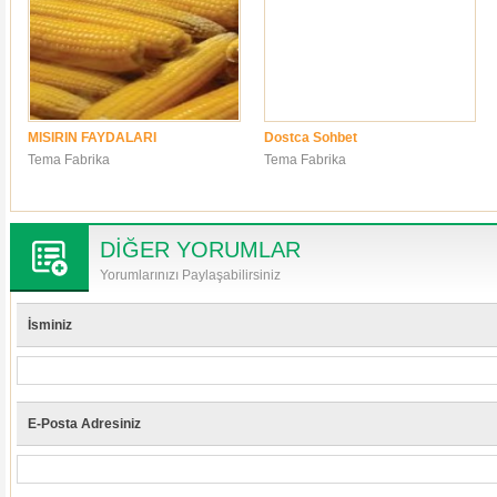
MISIRIN FAYDALARI
Dostca Sohbet
Tema Fabrika
Tema Fabrika
DİĞER YORUMLAR
Yorumlarınızı Paylaşabilirsiniz
İsminiz
E-Posta Adresiniz