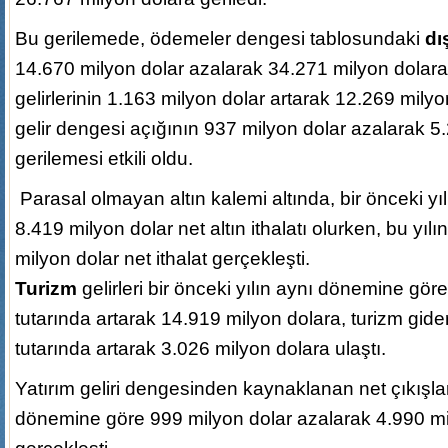
Bu gerilemede, ödemeler dengesi tablosundaki
dı
14.670 milyon dolar azalarak 34.271 milyon dolar
gelirlerinin 1.163 milyon dolar artarak 12.269 mil
gelir dengesi açığının 937 milyon dolar azalarak 5
gerilemesi etkili oldu.
Parasal olmayan altın kalemi altında, bir önceki yı
8.419 milyon dolar net altın ithalatı olurken, bu yı
milyon dolar net ithalat gerçekleşti.
Turizm
gelirleri bir önceki yılın aynı dönemine gör
tutarında artarak 14.919 milyon dolara, turizm gide
tutarında artarak 3.026 milyon dolara ulaştı.
Yatırım geliri dengesinden kaynaklanan net çıkışlar,
dönemine göre 999 milyon dolar azalarak 4.990 mi