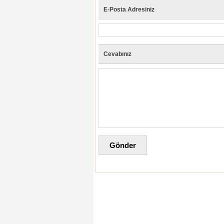
E-Posta Adresiniz
Cevabınız