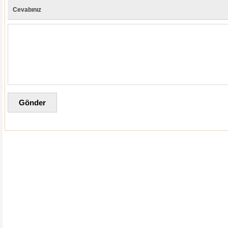
Cevabınız