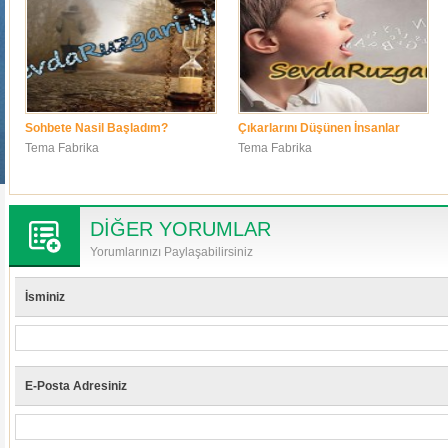
Sohbete Nasil Başladım?
Çıkarlarını Düşünen İnsanlar
Tema Fabrika
Tema Fabrika
DİĞER YORUMLAR
Yorumlarınızı Paylaşabilirsiniz
İsminiz
E-Posta Adresiniz