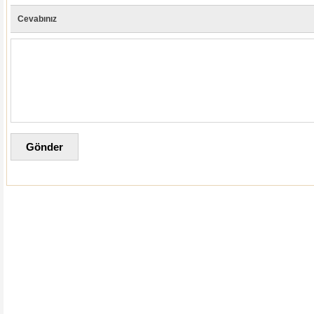
Cevabınız